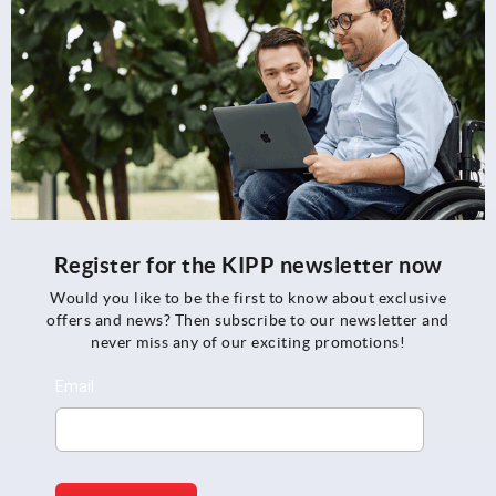
Register for the KIPP newsletter now
Would you like to be the first to know about exclusive
offers and news? Then subscribe to our newsletter and
never miss any of our exciting promotions!