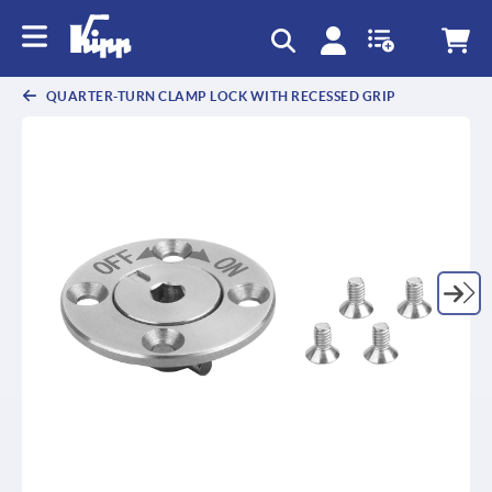
QUARTER-TURN CLAMP LOCK WITH RECESSED GRIP