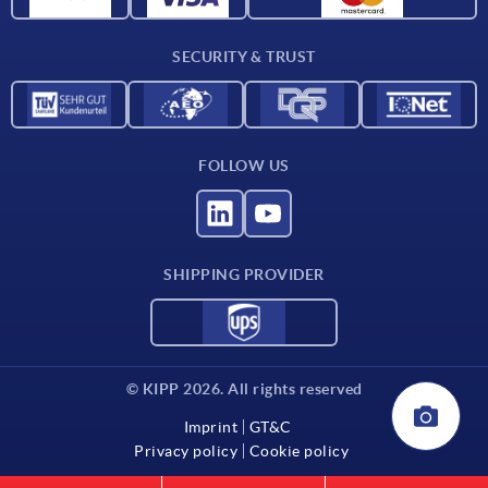
Contact
SECURITY & TRUST
FOLLOW US
SHIPPING PROVIDER
© KIPP 2026. All rights reserved
Imprint
GT&C
Privacy policy
Cookie policy