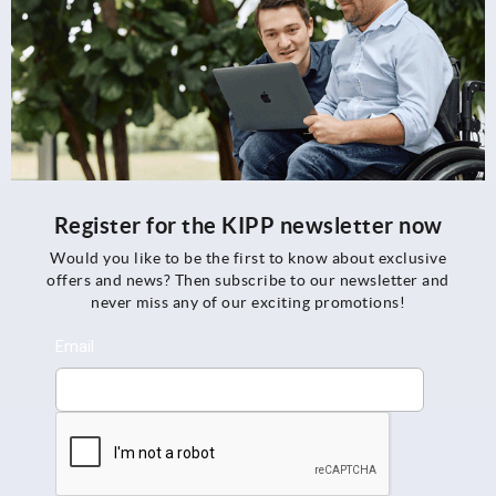
Register for the KIPP newsletter now
Would you like to be the first to know about exclusive
offers and news? Then subscribe to our newsletter and
never miss any of our exciting promotions!