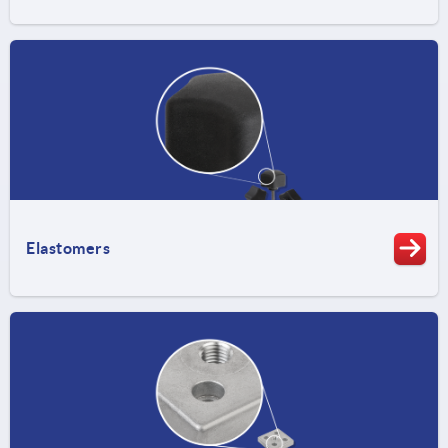
Elastomers