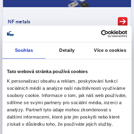
NF metals
Souhlas
Detaily
Více o cookies
Tato webová stránka používá cookies
K personalizaci obsahu a reklam, poskytování funkcí
sociálních médií a analýze naší návštěvnosti využíváme
soubory cookie. Informace o tom, jak náš web používáte,
sdílíme se svými partnery pro sociální média, inzerci a
Cast iron
analýzy. Partneři tyto údaje mohou zkombinovat s
dalšími informacemi, které jste jim poskytli nebo které
získali v důsledku toho, že používáte jejich služby.