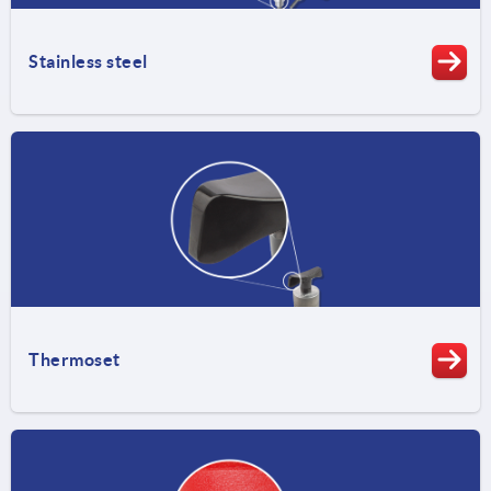
Stainless steel
Thermoset