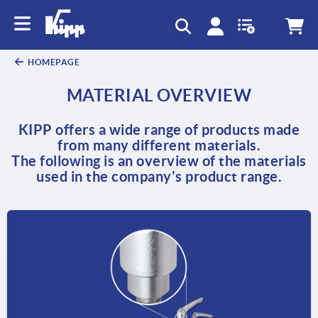
HOMEPAGE
MATERIAL OVERVIEW
KIPP offers a wide range of products made
from many different materials.
The following is an overview of the materials
used in the company's product range.