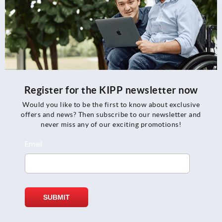
Register for the KIPP newsletter now
Would you like to be the first to know about exclusive
offers and news? Then subscribe to our newsletter and
never miss any of our exciting promotions!