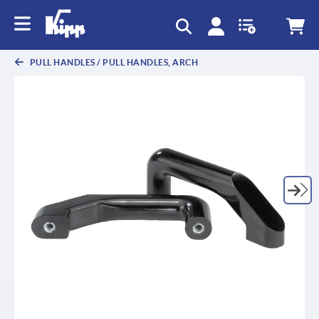
PULL HANDLES / PULL HANDLES, ARCH