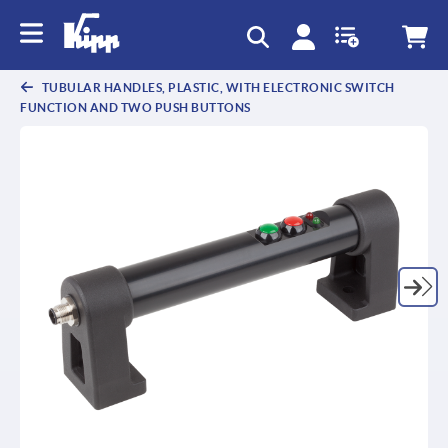
TUBULAR HANDLES, PLASTIC, WITH ELECTRONIC SWITCH
FUNCTION AND TWO PUSH BUTTONS