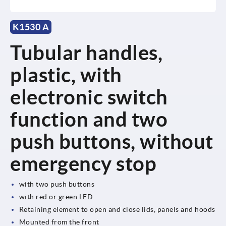
K1530 A
Tubular handles,
plastic, with
electronic switch
function and two
push buttons, without
emergency stop
with two push buttons
with red or green LED
Retaining element to open and close lids, panels and hoods
Mounted from the front