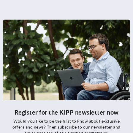
Register for the KIPP newsletter now
Would you like to be the first to know about exclusive
offers and news? Then subscribe to our newsletter and
never miss any of our exciting promotions!