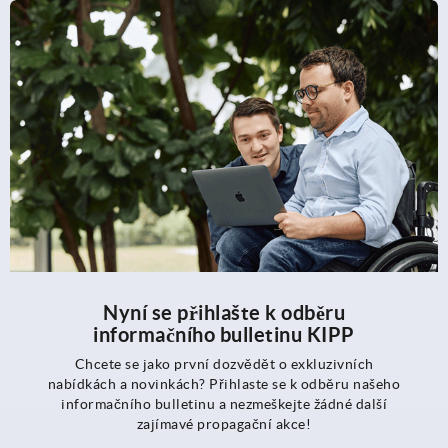
Nyní se přihlašte k odběru
informačního bulletinu KIPP
Chcete se jako první dozvědět o exkluzivních
nabídkách a novinkách? Přihlaste se k odběru našeho
informačního bulletinu a nezmeškejte žádné další
zajímavé propagační akce!