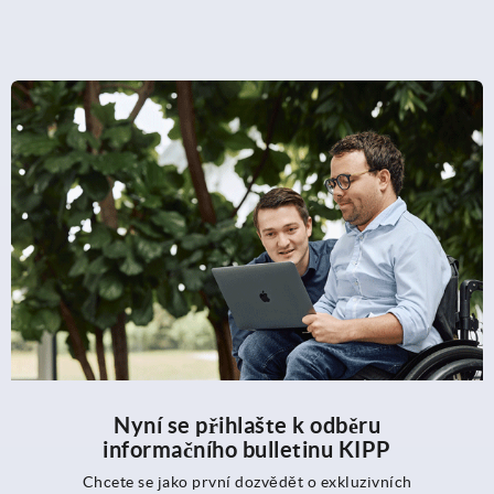
Nyní se přihlašte k odběru
informačního bulletinu KIPP
Chcete se jako první dozvědět o exkluzivních