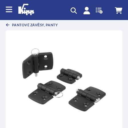
PANTOVÉ ZÁVĚSY, PANTY