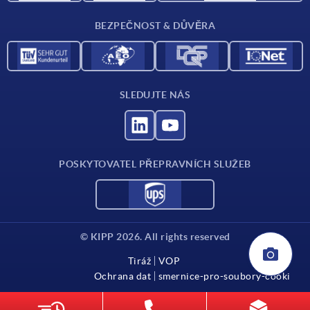
Kontakt
BEZPEČNOST & DŮVĚRA
SLEDUJTE NÁS
POSKYTOVATEL PŘEPRAVNÍCH SLUŽEB
© KIPP 2026. All rights reserved
Tiráž
VOP
Ochrana dat
smernice-pro-soubory-cooki