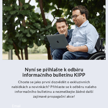
Nyní se přihlašte k odběru
informačního bulletinu KIPP
Chcete se jako první dozvědět o exkluzivních
nabídkách a novinkách? Přihlaste se k odběru našeho
informačního bulletinu a nezmeškejte žádné další
zajímavé propagační akce!