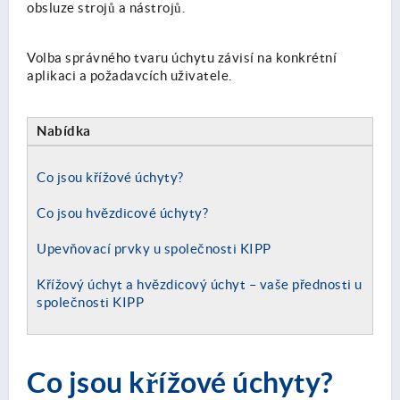
obsluze strojů a nástrojů.
Volba správného tvaru úchytu závisí na konkrétní
aplikaci a požadavcích uživatele.
Nabídka
Co jsou křížové úchyty?
Co jsou hvězdicové úchyty?
Upevňovací prvky u společnosti KIPP
Křížový úchyt a hvězdicový úchyt – vaše přednosti u
společnosti KIPP
Co jsou křížové úchyty?