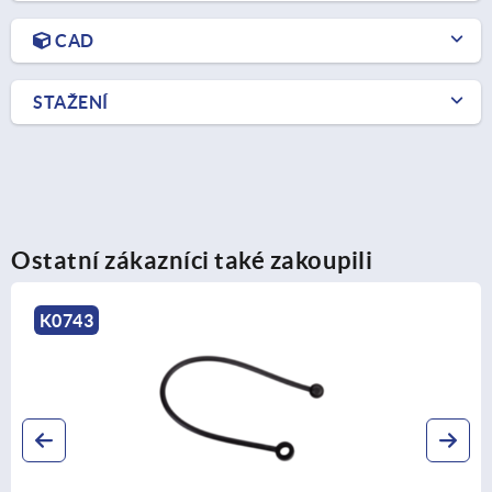
CAD
STAŽENÍ
Ostatní zákazníci také zakoupili
K1378