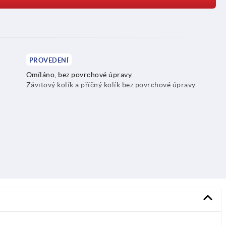
PROVEDENÍ
Omíláno, bez povrchové úpravy.
Závitový kolík a příčný kolík bez povrchové úpravy.