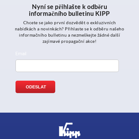
Nyní se přihlašte k odběru
informačního bulletinu KIPP
Chcete se jako první dozvědět o exkluzivních
nabídkách a novinkách? Přihlaste se k odběru našeho
informačního bulletinu a nezmeškejte žádné další
zajímavé propagační akce!