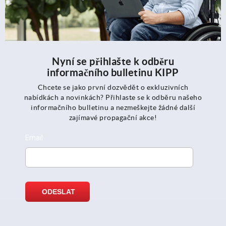
Nyní se přihlašte k odběru
informačního bulletinu KIPP
Chcete se jako první dozvědět o exkluzivních
nabídkách a novinkách? Přihlaste se k odběru našeho
informačního bulletinu a nezmeškejte žádné další
zajímavé propagační akce!