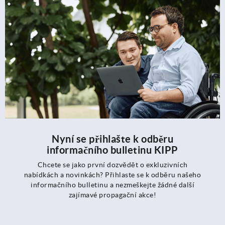
Nyní se přihlašte k odběru
informačního bulletinu KIPP
Chcete se jako první dozvědět o exkluzivních
nabídkách a novinkách? Přihlaste se k odběru našeho
informačního bulletinu a nezmeškejte žádné další
zajímavé propagační akce!