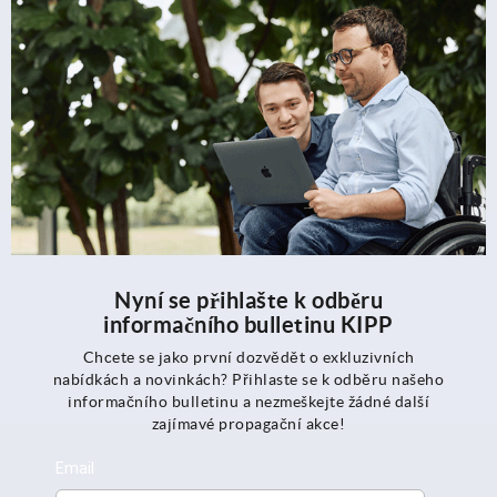
Nyní se přihlašte k odběru
informačního bulletinu KIPP
Chcete se jako první dozvědět o exkluzivních
nabídkách a novinkách? Přihlaste se k odběru našeho
informačního bulletinu a nezmeškejte žádné další
zajímavé propagační akce!