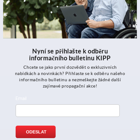
Nyní se přihlašte k odběru
informačního bulletinu KIPP
Chcete se jako první dozvědět o exkluzivních
nabídkách a novinkách? Přihlaste se k odběru našeho
informačního bulletinu a nezmeškejte žádné další
zajímavé propagační akce!