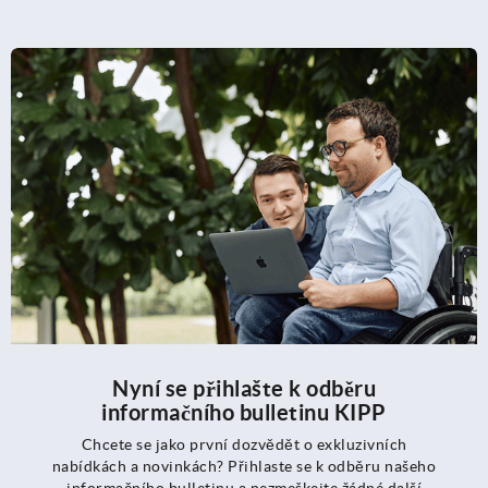
Nyní se přihlašte k odběru
informačního bulletinu KIPP
Chcete se jako první dozvědět o exkluzivních
nabídkách a novinkách? Přihlaste se k odběru našeho