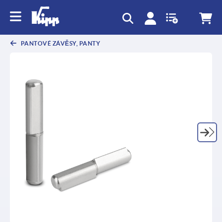
PANTOVÉ ZÁVĚSY, PANTY