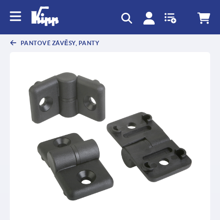
PANTOVÉ ZÁVĚSY, PANTY