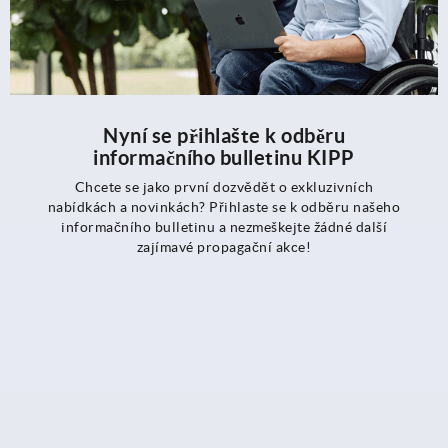
Nyní se přihlašte k odběru
informačního bulletinu KIPP
Chcete se jako první dozvědět o exkluzivních
nabídkách a novinkách? Přihlaste se k odběru našeho
informačního bulletinu a nezmeškejte žádné další
zajímavé propagační akce!