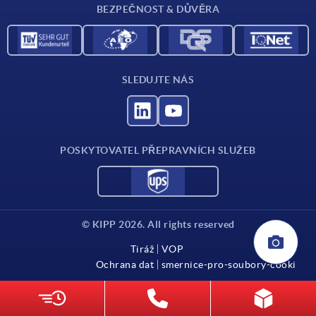
BEZPEČNOST & DŮVĚRA
SLEDUJTE NÁS
POSKYTOVATEL PŘEPRAVNÍCH SLUŽEB
© KIPP 2026. All rights reserved
Tiráž
VOP
Ochrana dat
smernice-pro-soubory-cooki