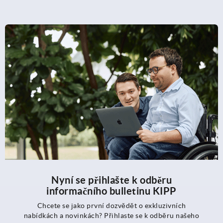
Nyní se přihlašte k odběru
informačního bulletinu KIPP
Chcete se jako první dozvědět o exkluzivních
nabídkách a novinkách? Přihlaste se k odběru našeho