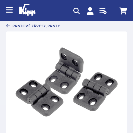
PANTOVÉ ZÁVĚSY, PANTY