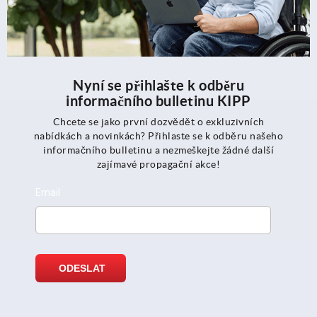
Nyní se přihlašte k odběru
informačního bulletinu KIPP
Chcete se jako první dozvědět o exkluzivních
nabídkách a novinkách? Přihlaste se k odběru našeho
informačního bulletinu a nezmeškejte žádné další
zajímavé propagační akce!