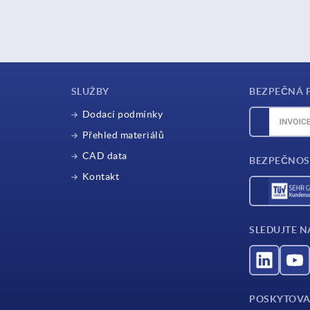
SLUŽBY
BEZPEČNÁ 
Dodací podmínky
Přehled materiálů
CAD data
BEZPEČNOS
Kontakt
SLEDUJTE N
POSKYTOVA