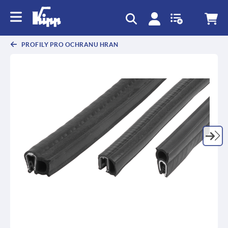
PROFILY PRO OCHRANU HRAN