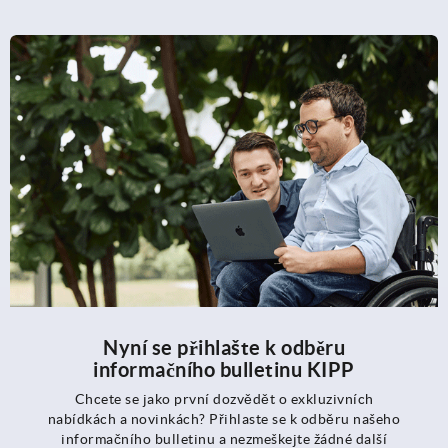
Nyní se přihlašte k odběru
informačního bulletinu KIPP
Chcete se jako první dozvědět o exkluzivních
nabídkách a novinkách? Přihlaste se k odběru našeho
informačního bulletinu a nezmeškejte žádné další