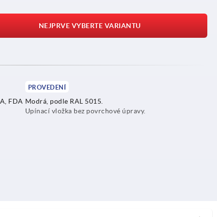
NEJPRVE VYBERTE VARIANTU
PROVEDENÍ
 A, FDA
Modrá, podle RAL 5015.
Upínací vložka bez povrchové úpravy.