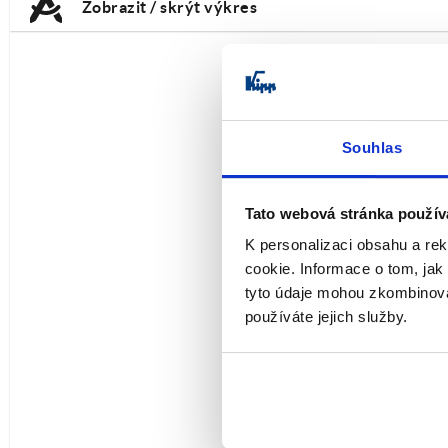
Zobrazit / skrýt výkres
Souhlas
Tato webová stránka použív
K personalizaci obsahu a re
cookie. Informace o tom, jak
tyto údaje mohou zkombinovat
používáte jejich služby.