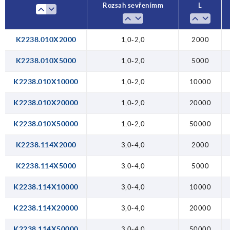
Rozsah sevření mm
L
K2238.010X2000
1,0-2,0
2000
K2238.010X5000
1,0-2,0
5000
K2238.010X10000
1,0-2,0
10000
K2238.010X20000
1,0-2,0
20000
K2238.010X50000
1,0-2,0
50000
K2238.114X2000
3,0-4,0
2000
K2238.114X5000
3,0-4,0
5000
K2238.114X10000
3,0-4,0
10000
K2238.114X20000
3,0-4,0
20000
K2238.114X50000
3,0-4,0
50000