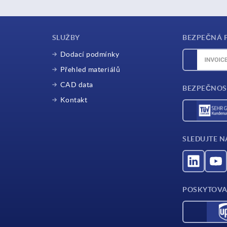
SLUŽBY
BEZPEČNÁ 
Dodací podmínky
Přehled materiálů
CAD data
BEZPEČNOS
Kontakt
SLEDUJTE N
POSKYTOVA