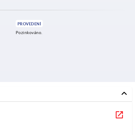
PROVEDENÍ
Pozinkováno.