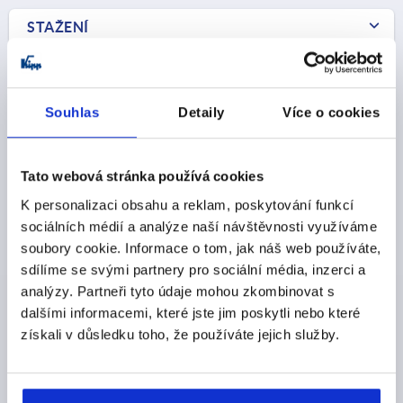
STAŽENÍ
Souhlas
Detaily
Více o cookies
Ostatní zákazníci také zakoupili
Tato webová stránka používá cookies
K personalizaci obsahu a reklam, poskytování funkcí
K0530
sociálních médií a analýze naší návštěvnosti využíváme
soubory cookie. Informace o tom, jak náš web používáte,
sdílíme se svými partnery pro sociální média, inzerci a
analýzy. Partneři tyto údaje mohou zkombinovat s
dalšími informacemi, které jste jim poskytli nebo které
získali v důsledku toho, že používáte jejich služby.
Jazýček pro kompresn