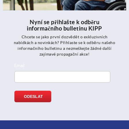
Nyní se přihlašte k odběru
informačního bulletinu KIPP
Chcete se jako první dozvědět o exkluzivních
nabídkách a novinkách? Přihlaste se k odběru našeho
informačního bulletinu a nezmeškejte žádné další
zajímavé propagační akce!