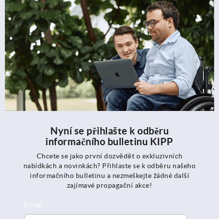
Nyní se přihlašte k odběru
informačního bulletinu KIPP
Chcete se jako první dozvědět o exkluzivních
nabídkách a novinkách? Přihlaste se k odběru našeho
informačního bulletinu a nezmeškejte žádné další
zajímavé propagační akce!