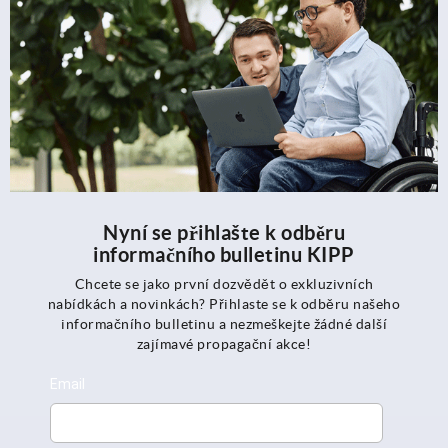
Nyní se přihlašte k odběru
informačního bulletinu KIPP
Chcete se jako první dozvědět o exkluzivních
nabídkách a novinkách? Přihlaste se k odběru našeho
informačního bulletinu a nezmeškejte žádné další
zajímavé propagační akce!