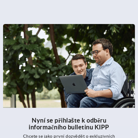
Nyní se přihlašte k odběru
informačního bulletinu KIPP
Chcete se jako první dozvědět o exkluzivních