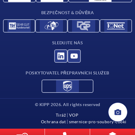
Kontakt
BEZPEČNOST & DŮVĚRA
SLEDUJTE NÁS
POSKYTOVATEL PŘEPRAVNÍCH SLUŽEB
© KIPP 2026. All rights reserved
Tiráž
VOP
Ochrana dat
smernice-pro-soubory-cooki