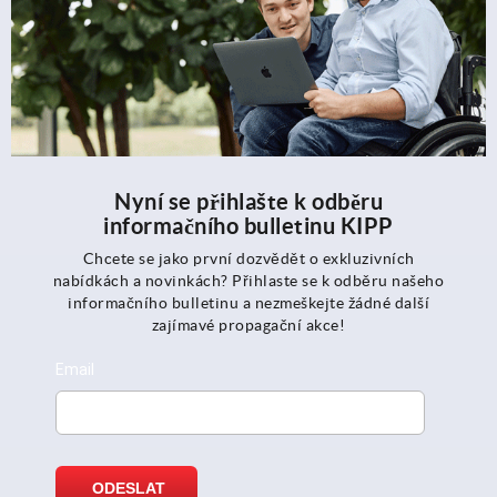
Nyní se přihlašte k odběru
informačního bulletinu KIPP
Chcete se jako první dozvědět o exkluzivních
nabídkách a novinkách? Přihlaste se k odběru našeho
informačního bulletinu a nezmeškejte žádné další
zajímavé propagační akce!