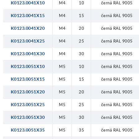
K0123.0041X10
M4
10
černá RAL 9005
K0123.0041X15
M4
15
černá RAL 9005
K0123.0041X20
M4
20
černá RAL 9005
K0123.0041X25
M4
25
černá RAL 9005
K0123.0041X30
M4
30
černá RAL 9005
K0123.0051X10
M5
10
černá RAL 9005
K0123.0051X15
M5
15
černá RAL 9005
K0123.0051X20
M5
20
černá RAL 9005
K0123.0051X25
M5
25
černá RAL 9005
K0123.0051X30
M5
30
černá RAL 9005
K0123.0051X35
M5
35
černá RAL 9005