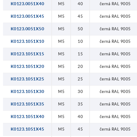
K0123.0051X40
M5
40
černá RAL 9005
K0123.0051X45
M5
45
černá RAL 9005
K0123.0051X50
M5
50
černá RAL 9005
K0123.1051X10
M5
10
černá RAL 9005
K0123.1051X15
M5
15
černá RAL 9005
K0123.1051X20
M5
20
černá RAL 9005
K0123.1051X25
M5
25
černá RAL 9005
K0123.1051X30
M5
30
černá RAL 9005
K0123.1051X35
M5
35
černá RAL 9005
K0123.1051X40
M5
40
černá RAL 9005
K0123.1051X45
M5
45
černá RAL 9005