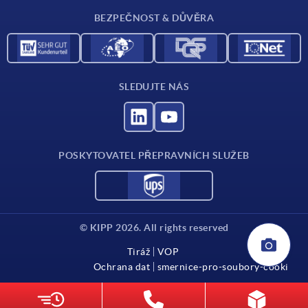
BEZPEČNOST & DŮVĚRA
SLEDUJTE NÁS
POSKYTOVATEL PŘEPRAVNÍCH SLUŽEB
© KIPP 2026. All rights reserved
Tiráž
VOP
Ochrana dat
smernice-pro-soubory-cooki