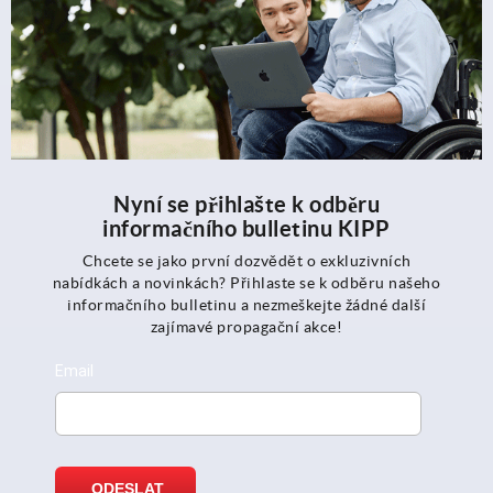
Nyní se přihlašte k odběru
informačního bulletinu KIPP
Chcete se jako první dozvědět o exkluzivních
nabídkách a novinkách? Přihlaste se k odběru našeho
informačního bulletinu a nezmeškejte žádné další
zajímavé propagační akce!