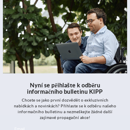
Nyní se přihlašte k odběru
informačního bulletinu KIPP
Chcete se jako první dozvědět o exkluzivních
nabídkách a novinkách? Přihlaste se k odběru našeho
informačního bulletinu a nezmeškejte žádné další
zajímavé propagační akce!