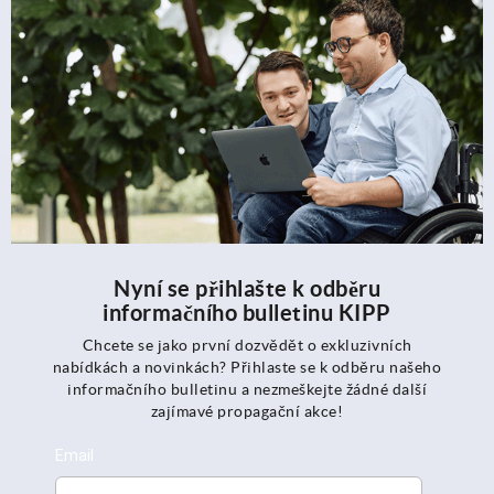
Nyní se přihlašte k odběru
informačního bulletinu KIPP
Chcete se jako první dozvědět o exkluzivních
nabídkách a novinkách? Přihlaste se k odběru našeho
informačního bulletinu a nezmeškejte žádné další
zajímavé propagační akce!