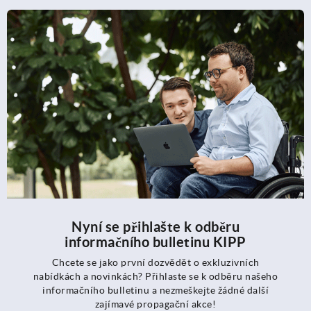
Nyní se přihlašte k odběru
informačního bulletinu KIPP
Chcete se jako první dozvědět o exkluzivních
nabídkách a novinkách? Přihlaste se k odběru našeho
informačního bulletinu a nezmeškejte žádné další
zajímavé propagační akce!