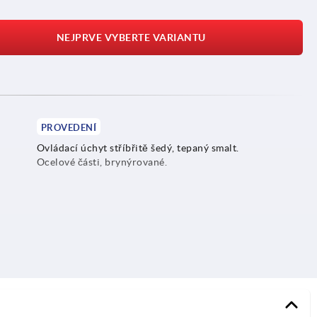
NEJPRVE VYBERTE VARIANTU
PROVEDENÍ
Ovládací úchyt stříbřitě šedý, tepaný smalt.
Ocelové části, brynýrované.