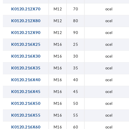
K0120.212X70
M12
70
ocel
K0120.212X80
M12
80
ocel
K0120.212X90
M12
90
ocel
K0120.216X25
M16
25
ocel
K0120.216X30
M16
30
ocel
K0120.216X35
M16
35
ocel
K0120.216X40
M16
40
ocel
K0120.216X45
M16
45
ocel
K0120.216X50
M16
50
ocel
K0120.216X55
M16
55
ocel
K0120.216X60
M16
60
ocel