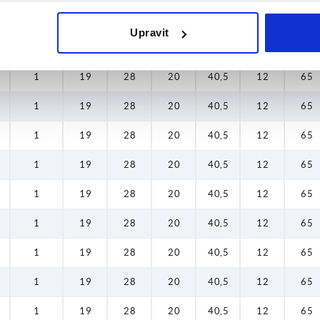
1
19
28
20
40,5
12
65
Upravit
1
19
28
20
40,5
12
65
1
19
28
20
40,5
12
65
1
19
28
20
40,5
12
65
1
19
28
20
40,5
12
65
1
19
28
20
40,5
12
65
1
19
28
20
40,5
12
65
1
19
28
20
40,5
12
65
1
19
28
20
40,5
12
65
1
19
28
20
40,5
12
65
1
19
28
20
40,5
12
65