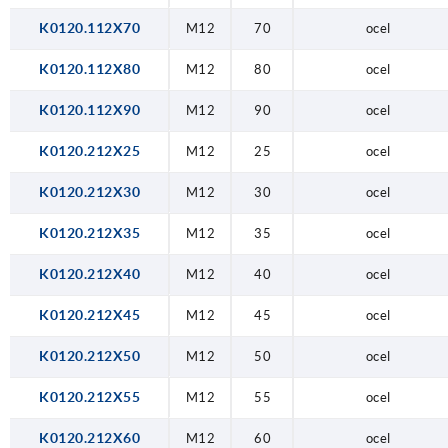
K0120.112X70
M12
70
ocel
K0120.112X80
M12
80
ocel
K0120.112X90
M12
90
ocel
K0120.212X25
M12
25
ocel
K0120.212X30
M12
30
ocel
K0120.212X35
M12
35
ocel
K0120.212X40
M12
40
ocel
K0120.212X45
M12
45
ocel
K0120.212X50
M12
50
ocel
K0120.212X55
M12
55
ocel
K0120.212X60
M12
60
ocel