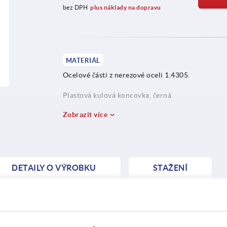
bez DPH
plus náklady na dopravu
MATERIÁL
Ocelové části z nerezové oceli 1.4305.
Plastová kulová koncovka, černá.
Zobrazit více
DETAILY O VÝROBKU
STAŽENÍ