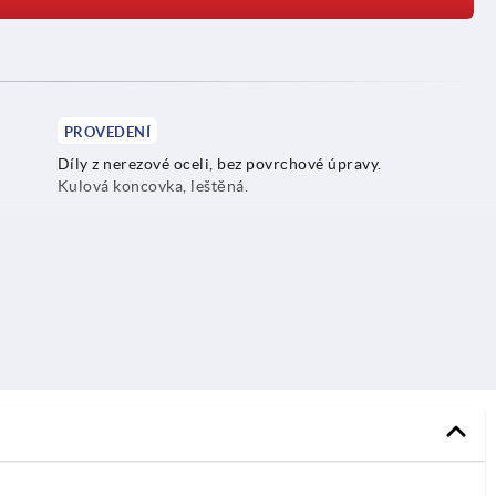
PROVEDENÍ
Díly z nerezové oceli, bez povrchové úpravy.
Kulová koncovka, leštěná.