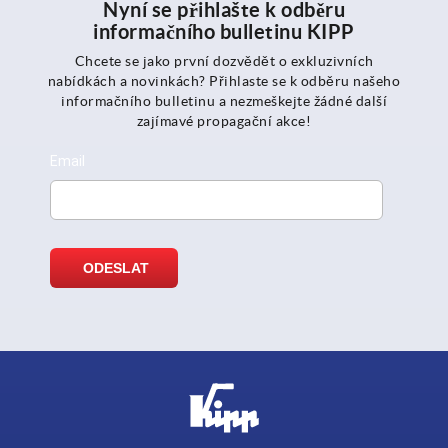
Nyní se přihlašte k odběru
informačního bulletinu KIPP
Chcete se jako první dozvědět o exkluzivních
nabídkách a novinkách? Přihlaste se k odběru našeho
informačního bulletinu a nezmeškejte žádné další
zajímavé propagační akce!