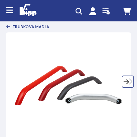
TRUBKOVÁ MADLA