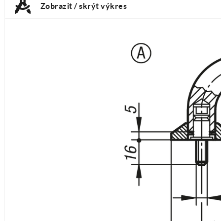
Zobrazit / skrýt výkres