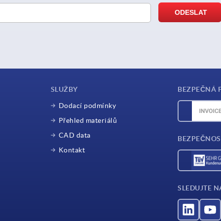
SLUŽBY
BEZPEČNÁ 
Dodací podmínky
Přehled materiálů
CAD data
BEZPEČNOS
Kontakt
SLEDUJTE N