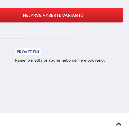
NEJPRVE VYBERTE VARIANTU
PROVEDENÍ
Rameno madla přírodně nebo černě eloxováno.