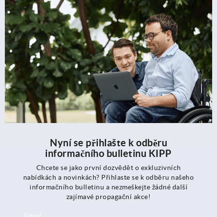
Nyní se přihlašte k odběru
informačního bulletinu KIPP
Chcete se jako první dozvědět o exkluzivních
nabídkách a novinkách? Přihlaste se k odběru našeho
informačního bulletinu a nezmeškejte žádné další
zajímavé propagační akce!