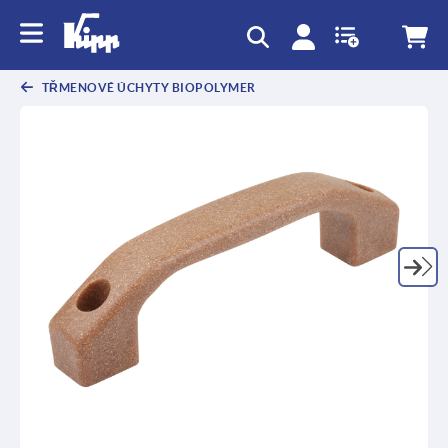
TŘMENOVÉ ÚCHYTY BIOPOLYMER