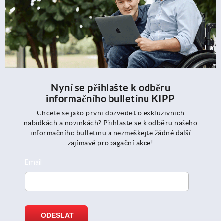
Nyní se přihlašte k odběru
informačního bulletinu KIPP
Chcete se jako první dozvědět o exkluzivních
nabídkách a novinkách? Přihlaste se k odběru našeho
informačního bulletinu a nezmeškejte žádné další
zajímavé propagační akce!