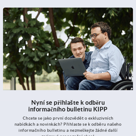
Nyní se přihlašte k odběru
informačního bulletinu KIPP
Chcete se jako první dozvědět o exkluzivních
nabídkách a novinkách? Přihlaste se k odběru našeho
informačního bulletinu a nezmeškejte žádné další