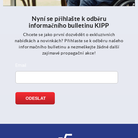
Nyní se přihlašte k odběru
informačního bulletinu KIPP
Chcete se jako první dozvědět o exkluzivních
nabídkách a novinkách? Přihlaste se k odběru našeho
informačního bulletinu a nezmeškejte žádné další
zajímavé propagační akce!