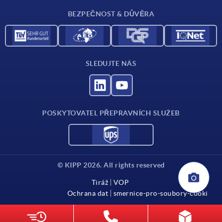
Kontakt
BEZPEČNOST & DŮVĚRA
SLEDUJTE NÁS
POSKYTOVATEL PŘEPRAVNÍCH SLUŽEB
© KIPP 2026. All rights reserved
Tiráž
VOP
Ochrana dat
smernice-pro-soubory-cooki