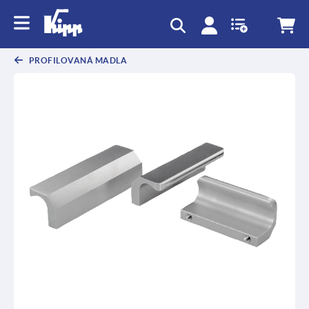
PROFILOVANÁ MADLA