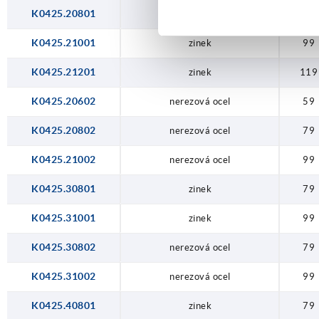
K0425.20801
zinek
79
K0425.21001
zinek
99
K0425.21201
zinek
119
K0425.20602
nerezová ocel
59
K0425.20802
nerezová ocel
79
K0425.21002
nerezová ocel
99
K0425.30801
zinek
79
K0425.31001
zinek
99
K0425.30802
nerezová ocel
79
K0425.31002
nerezová ocel
99
K0425.40801
zinek
79