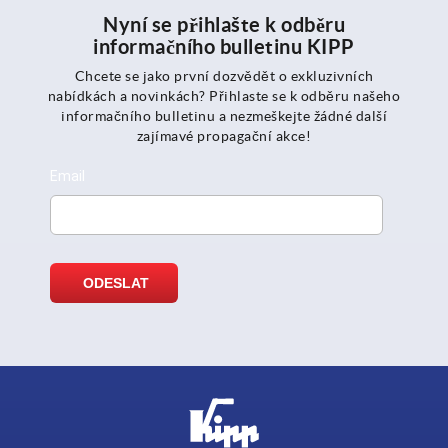
Nyní se přihlašte k odběru
informačního bulletinu KIPP
Chcete se jako první dozvědět o exkluzivních
nabídkách a novinkách? Přihlaste se k odběru našeho
informačního bulletinu a nezmeškejte žádné další
zajímavé propagační akce!