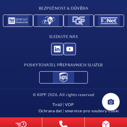
Kontakt
BEZPEČNOST & DŮVĚRA
SLEDUJTE NÁS
POSKYTOVATEL PŘEPRAVNÍCH SLUŽEB
© KIPP 2026. All rights reserved
Tiráž
VOP
Ochrana dat
smernice-pro-soubory-cooki