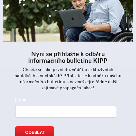
Nyní se přihlašte k odběru
informačního bulletinu KIPP
Chcete se jako první dozvědět o exkluzivních
nabídkách a novinkách? Přihlaste se k odběru našeho
informačního bulletinu a nezmeškejte žádné další
zajímavé propagační akce!